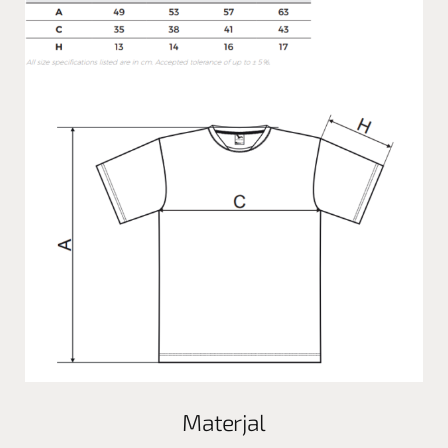
Materjal