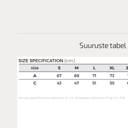
Suuruste tabel