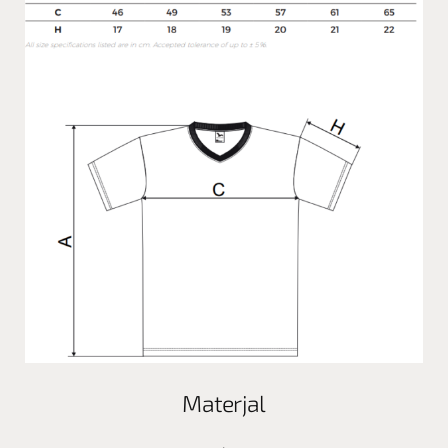
Materjal