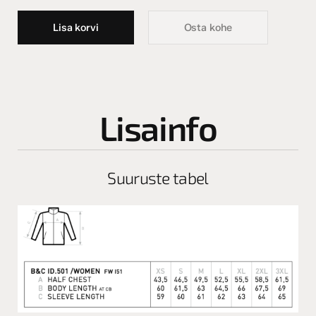
Lisa korvi
Osta kohe
Lisainfo
Suuruste tabel