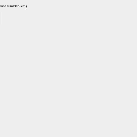
hind sisaldab km)