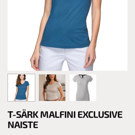
T-SÄRK MALFINI EXCLUSIVE
NAISTE