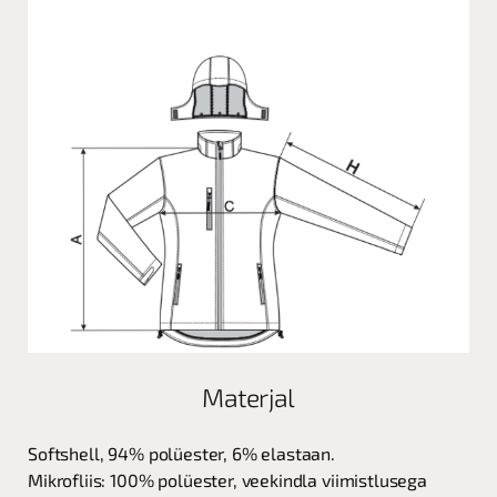
Materjal
Softshell, 94% polüester, 6% elastaan.
Mikrofliis: 100% polüester, veekindla viimistlusega