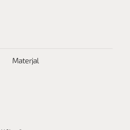
Materjal