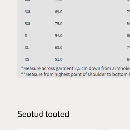
Seotud tooted