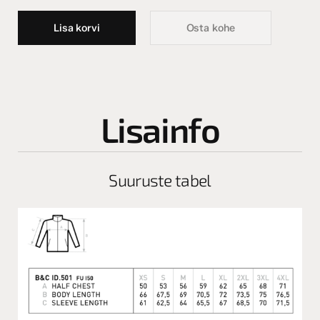
Lisa korvi
Osta kohe
Lisainfo
Suuruste tabel