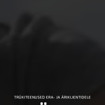
TRÜKITEENUSED ERA- JA ÄRIKLIENTIDELE