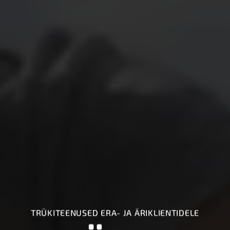
TRÜKITEENUSED ERA- JA ÄRIKLIENTIDELE