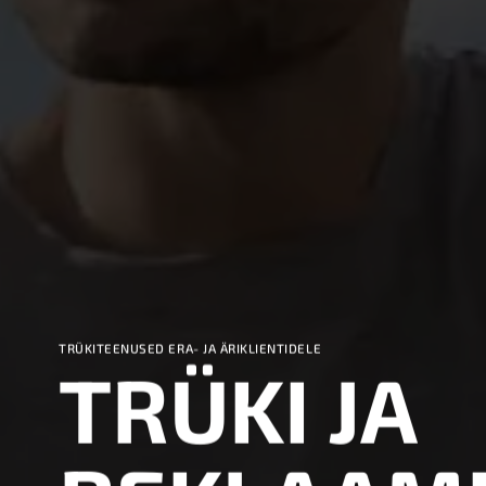
TRÜKITEENUSED ERA- JA ÄRIKLIENTIDELE
TRÜKI JA