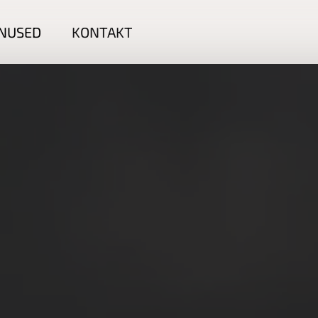
NUSED
KONTAKT