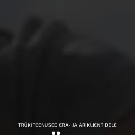
TRÜKITEENUSED ERA- JA ÄRIKLIENTIDELE